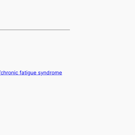
/chronic fatigue syndrome