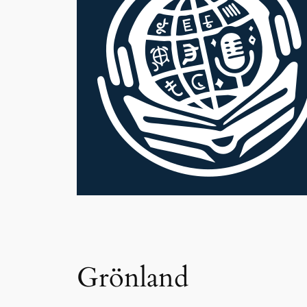
Grönland