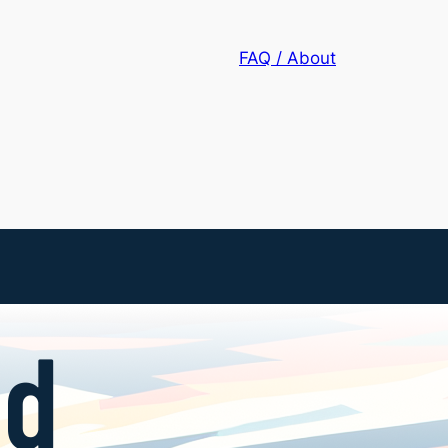
FAQ / About