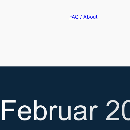
FAQ / About