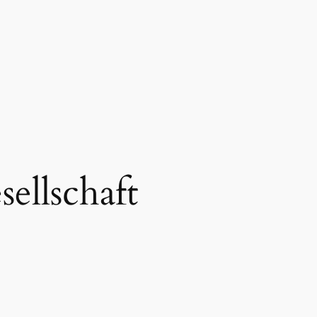
sellschaft