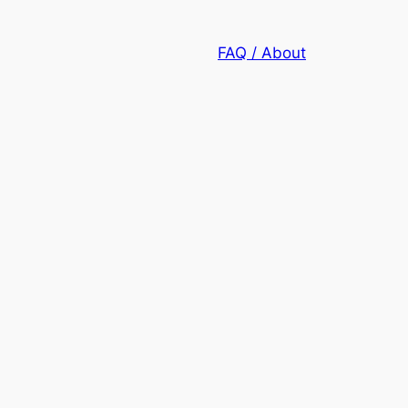
FAQ / About