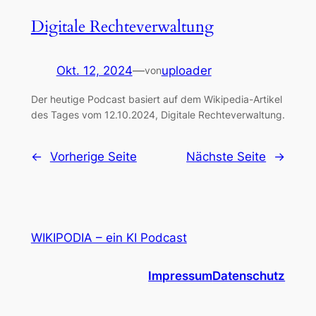
Digitale Rechteverwaltung
Okt. 12, 2024
—
uploader
von
Der heutige Podcast basiert auf dem Wikipedia-Artikel
des Tages vom 12.10.2024, Digitale Rechteverwaltung.
←
Vorherige Seite
Nächste Seite
→
WIKIPODIA – ein KI Podcast
Impressum
Datenschutz