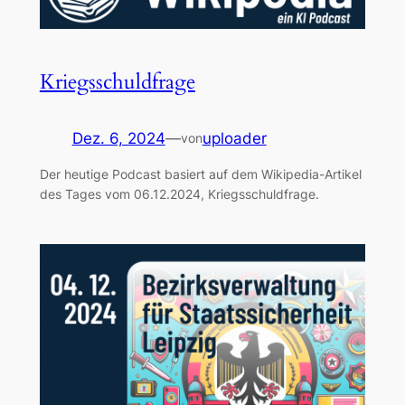
Kriegsschuldfrage
Dez. 6, 2024
—
uploader
von
Der heutige Podcast basiert auf dem Wikipedia-Artikel
des Tages vom 06.12.2024, Kriegsschuldfrage.