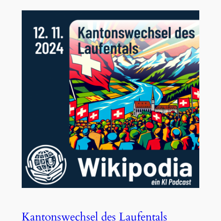
Kantonswechsel des Laufentals