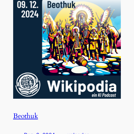
Beothuk