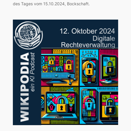
des Tages vom 15.10.2024, Bockschaft.