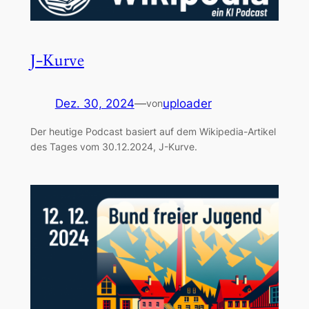
J-Kurve
Dez. 30, 2024
—
uploader
von
Der heutige Podcast basiert auf dem Wikipedia-Artikel
des Tages vom 30.12.2024, J-Kurve.