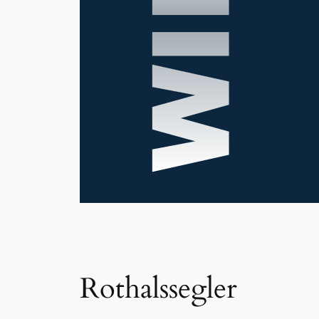
Rothalssegler