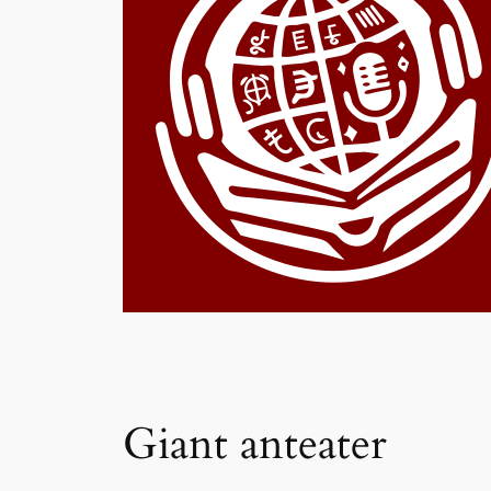
Giant anteater