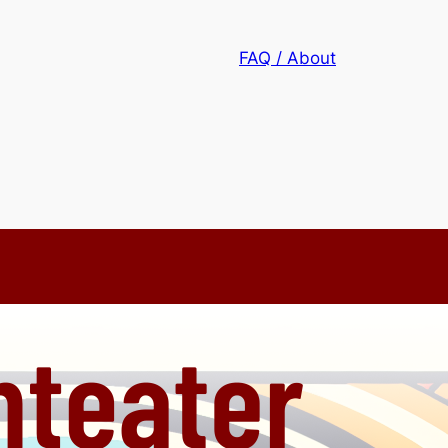
FAQ / About