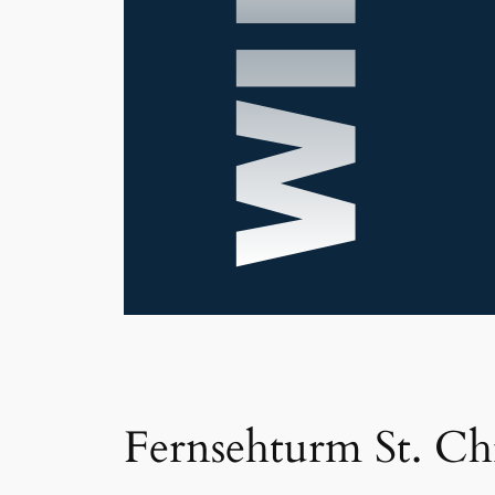
Fernsehturm St. Ch