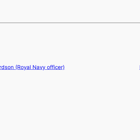
rdson (Royal Navy officer)