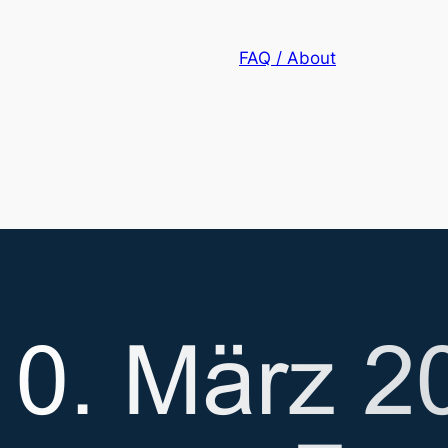
FAQ / About