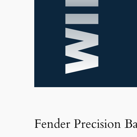
Fender Precision Ba