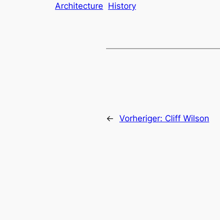
Architecture
History
←
Vorheriger:
Cliff Wilson