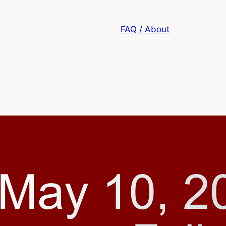
FAQ / About