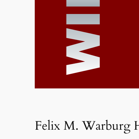
Felix M. Warburg 