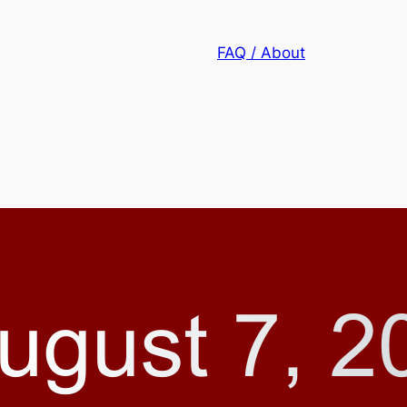
FAQ / About