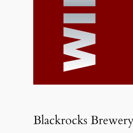
Blackrocks Brewer