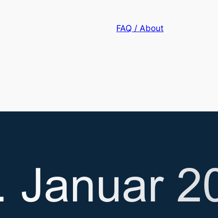
FAQ / About