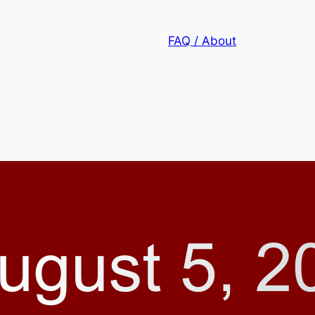
FAQ / About