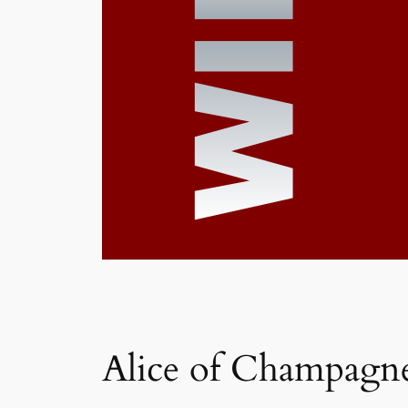
Alice of Champagn