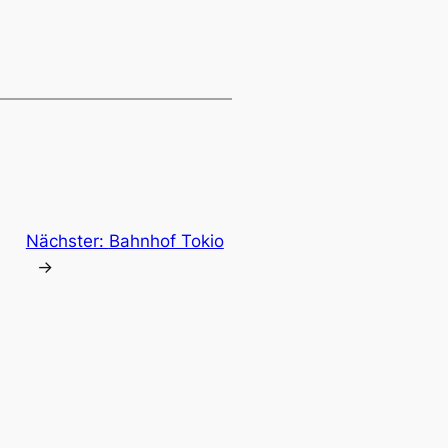
Nächster:
Bahnhof Tokio
→