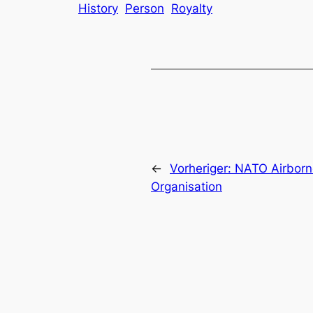
History
Person
Royalty
←
Vorheriger:
NATO Airborn
Organisation