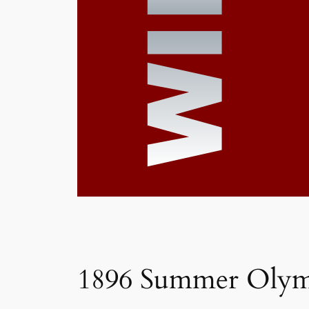
1896 Summer Olym