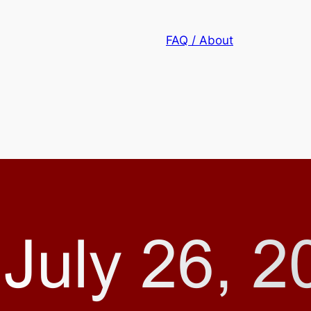
FAQ / About