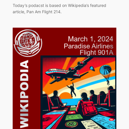
Today’s podacst is based on Wikipedia’s featured
article, Pan Am Flight 214.